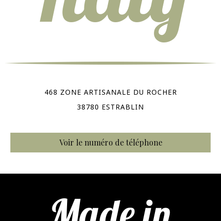
468 ZONE ARTISANALE DU ROCHER
38780 ESTRABLIN
Voir le numéro de téléphone