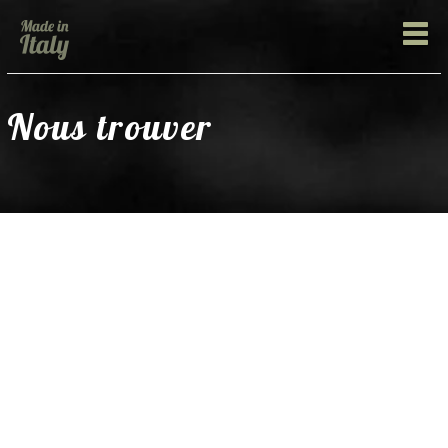
Nous trouver