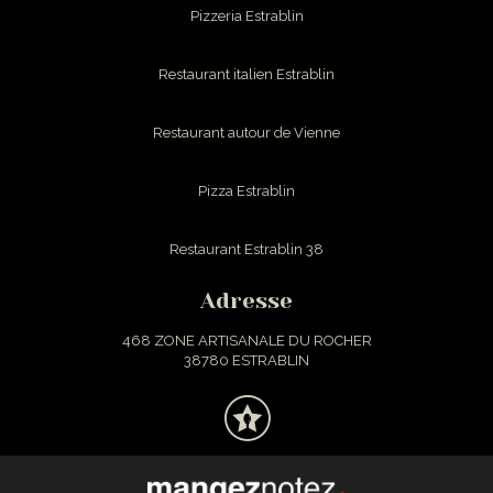
Pizzeria Estrablin
Restaurant italien Estrablin
Restaurant autour de Vienne
Pizza Estrablin
Restaurant Estrablin 38
Adresse
468 ZONE ARTISANALE DU ROCHER
38780 ESTRABLIN