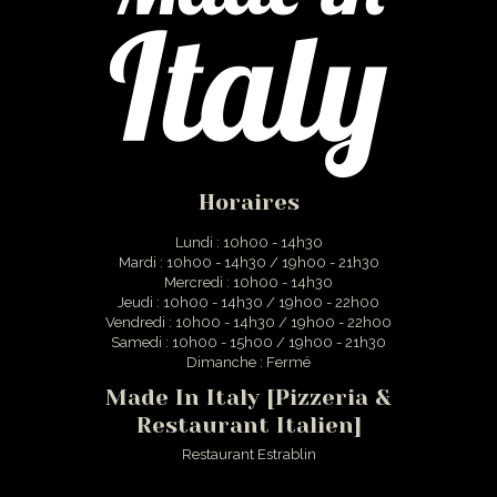
Horaires
Lundi : 10h00 - 14h30
Mardi : 10h00 - 14h30 / 19h00 - 21h30
Mercredi : 10h00 - 14h30
Jeudi : 10h00 - 14h30 / 19h00 - 22h00
Vendredi : 10h00 - 14h30 / 19h00 - 22h00
Samedi : 10h00 - 15h00 / 19h00 - 21h30
Dimanche : Fermé
Made In Italy [Pizzeria &
Restaurant Italien]
Restaurant Estrablin